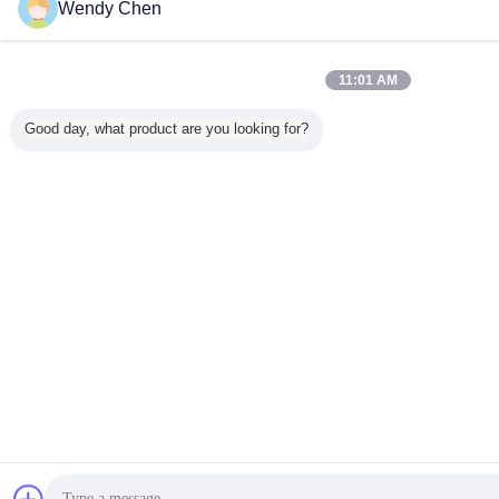
Wendy Chen
11:01 AM
Good day, what product are you looking for?