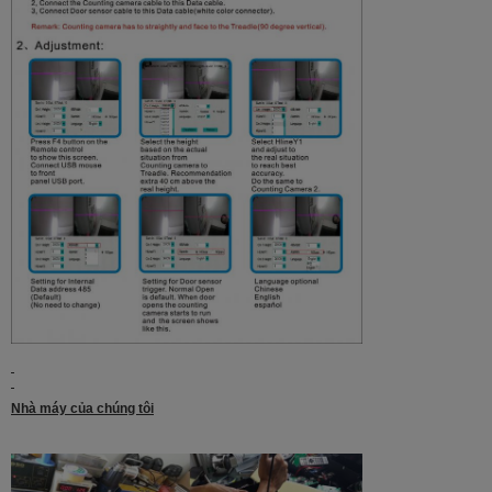
Nhà máy của chúng tôi