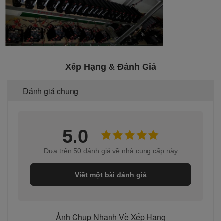
Xếp Hạng & Đánh Giá
Đánh giá chung
5.0
Dựa trên 50 đánh giá về nhà cung cấp này
Viết một bài đánh giá
Ảnh Chụp Nhanh Về Xếp Hạng