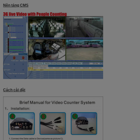
Nền tảng CMS
Cách cài đặt