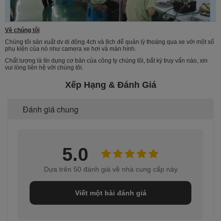
Về chúng tôi
Chúng tôi sản xuất dv di động 4ch và 8ch để quản lý thoáng qua xe với một số
phụ kiện của nó như camera xe hơi và màn hình.
Chất lượng là tín dụng cơ bản của công ty chúng tôi, bất kỳ truy vấn nào, xin
vui lòng liên hệ với chúng tôi.
Xếp Hạng & Đánh Giá
Đánh giá chung
5.0
Dựa trên 50 đánh giá về nhà cung cấp này
Viết một bài đánh giá