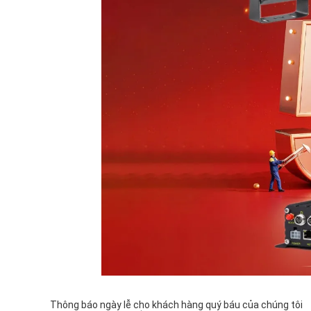
Thông báo ngày lễ cho khách hàng quý báu của chúng tôi